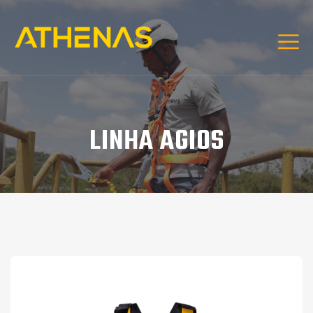
LINHA AGIOS